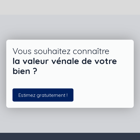
Vous souhaitez connaître
la valeur vénale de votre
bien ?
Estimez gratuitement !