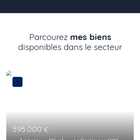
Parcourez
mes biens
disponibles dans le secteur
595 000
€