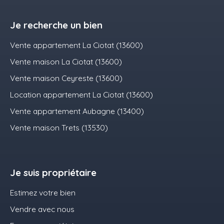
Je recherche un bien
Vente appartement La Ciotat (13600)
Vente maison La Ciotat (13600)
Vente maison Ceyreste (13600)
Location appartement La Ciotat (13600)
Vente appartement Aubagne (13400)
Vente maison Trets (13530)
Je suis propriétaire
Estimez votre bien
Vendre avec nous