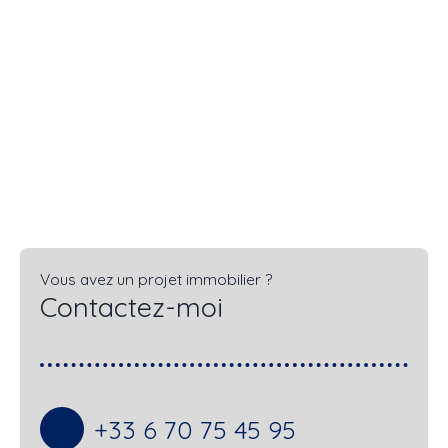
Vous avez un projet immobilier ?
Contactez-moi
+33 6 70 75 45 95