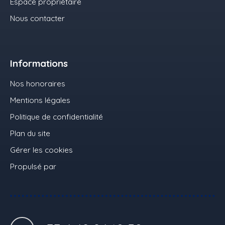
Espace propriétaire
Nous contacter
Informations
Nos honoraires
Mentions légales
Politique de confidentialité
Plan du site
Gérer les cookies
Propulsé par