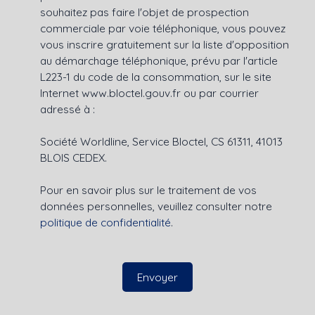
souhaitez pas faire l'objet de prospection
commerciale par voie téléphonique, vous pouvez
vous inscrire gratuitement sur la liste d'opposition
au démarchage téléphonique, prévu par l'article
L223-1 du code de la consommation, sur le site
Internet www.bloctel.gouv.fr ou par courrier
adressé à :
Société Worldline, Service Bloctel, CS 61311, 41013
BLOIS CEDEX.
Pour en savoir plus sur le traitement de vos
données personnelles, veuillez consulter notre
politique de confidentialité
.
Envoyer