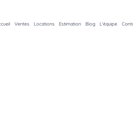
cueil
Ventes
Locations
Estimation
Blog
L'équipe
Cont