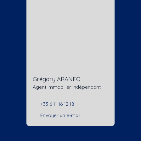
Grégory ARANEO
Agent immobilier indépendant
+33 6 11 16 12 18
Envoyer un e-mail