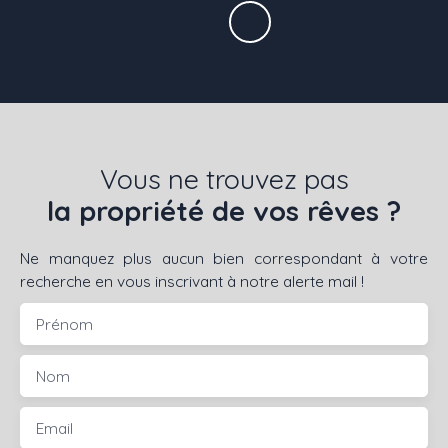
Vous ne trouvez pas
la propriété de vos rêves ?
Ne manquez plus aucun bien correspondant à votre
recherche en vous inscrivant à notre alerte mail !
Prénom
Nom
Email