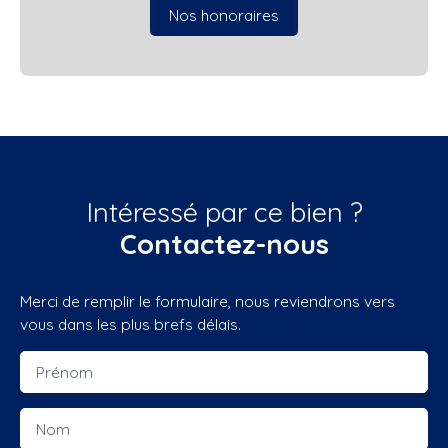
Nos honoraires
Intéressé par ce bien ?
Contactez-nous
Merci de remplir le formulaire, nous reviendrons vers
vous dans les plus brefs délais.
Prénom
Nom