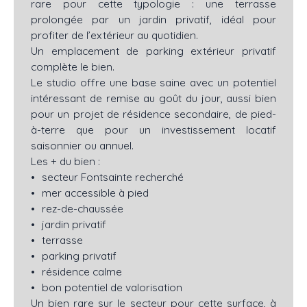
rare pour cette typologie : une terrasse
prolongée par un jardin privatif, idéal pour
profiter de l’extérieur au quotidien.
Un emplacement de parking extérieur privatif
complète le bien.
Le studio offre une base saine avec un potentiel
intéressant de remise au goût du jour, aussi bien
pour un projet de résidence secondaire, de pied-
à-terre que pour un investissement locatif
saisonnier ou annuel.
Les + du bien :
secteur Fontsainte recherché
mer accessible à pied
rez-de-chaussée
jardin privatif
terrasse
parking privatif
résidence calme
bon potentiel de valorisation
Un bien rare sur le secteur pour cette surface, à