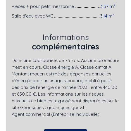
Pieces + pour petit mezzanine
3,57 m²
Salle d'eau avec WC
3,14 m²
Informations
complémentaires
Dans une copropriété de 75 lots. Aucune procédure
n'est en cours. Classe énergie A, Classe climat A
Montant moyen estimé des dépenses annuelles
d'énergie pour un usage standard, établi à partir
des prix de l'énergie de l'année 2023 : entre 440.00
et 650.00 €. Les informations sur les risques
auxquels ce bien est exposé sont disponibles sur le
site Géorisques : georisques.gouv.fr.
Agent commercial (Entreprise individuelle)