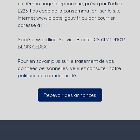
au démarchage téléphonique, prévu par l'article
L223-1 du code de la consommation, sur le site
Internet www.bloctel.gouv.fr ou par courrier
adressé à :
Société Worldline, Service Bloctel, CS 61311, 41013
BLOIS CEDEX.
Pour en savoir plus sur le traitement de vos
données personnelles, veuillez consulter notre
politique de confidentialité
.
Recevoir des annonces