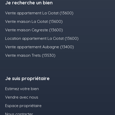
Je recherche un bien
Vente appartement La Ciotat (13600)
Vente maison La Ciotat (13600)
Vente maison Ceyreste (13600)
Location appartement La Ciotat (13600)
Vente appartement Aubagne (13400)
Vente maison Trets (13530)
Je suis propriétaire
Estimez votre bien
Vendre avec nous
Espace propriétaire
Nous contacter