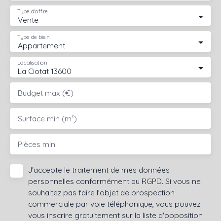
Type d'offre
Vente
Type de bien
Appartement
Localisation
La Ciotat 13600
Budget max (€)
Surface min (m²)
Pièces min
J'accepte le traitement de mes données
personnelles conformément au RGPD. Si vous ne
souhaitez pas faire l'objet de prospection
commerciale par voie téléphonique, vous pouvez
vous inscrire gratuitement sur la liste d'opposition