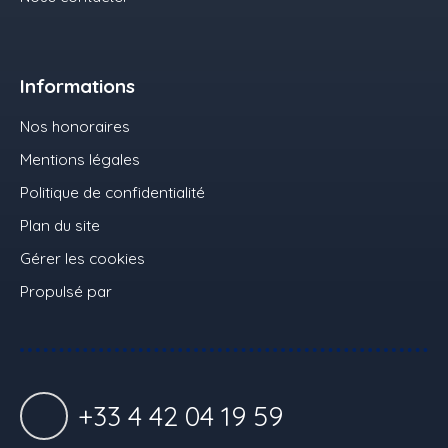
Informations
Nos honoraires
Mentions légales
Politique de confidentialité
Plan du site
Gérer les cookies
Propulsé par
+33 4 42 04 19 59