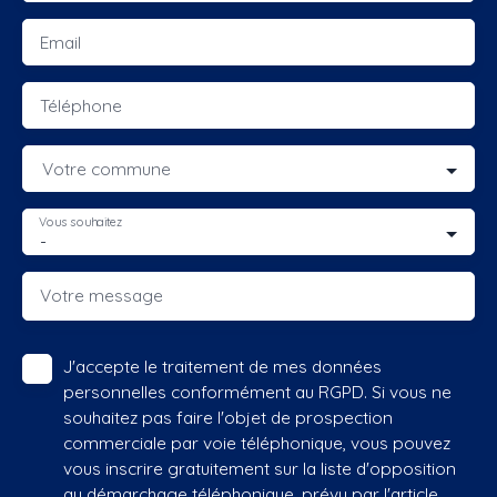
Email
Téléphone
Votre commune
Vous souhaitez
-
Votre message
J'accepte le traitement de mes données
personnelles conformément au RGPD. Si vous ne
souhaitez pas faire l'objet de prospection
commerciale par voie téléphonique, vous pouvez
vous inscrire gratuitement sur la liste d'opposition
au démarchage téléphonique, prévu par l'article