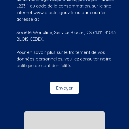
L223-1 du code de la consommation, sur le site
Internet www.bloctel.gouv.fr ou par courrier
adressé à :
Société Worldline, Service Bloctel, CS 61311, 41013
BLOIS CEDEX.
Pour en savoir plus sur le traitement de vos
données personnelles, veuillez consulter notre
politique de confidentialité
.
Envoyer