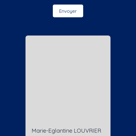
Envoyer
Marie-Eglantine LOUVRIER