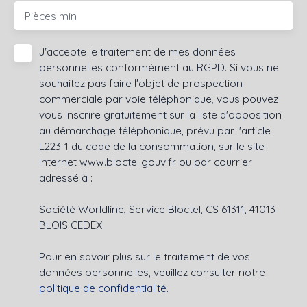
Pièces min
J'accepte le traitement de mes données
personnelles conformément au RGPD. Si vous ne
souhaitez pas faire l'objet de prospection
commerciale par voie téléphonique, vous pouvez
vous inscrire gratuitement sur la liste d'opposition
au démarchage téléphonique, prévu par l'article
L223-1 du code de la consommation, sur le site
Internet www.bloctel.gouv.fr ou par courrier
adressé à :
Société Worldline, Service Bloctel, CS 61311, 41013
BLOIS CEDEX.
Pour en savoir plus sur le traitement de vos
données personnelles, veuillez consulter notre
politique de confidentialité
.