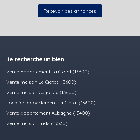
Recevoir des annonces
Je recherche un bien
Vente appartement La Ciotat (13600)
Vente maison La Ciotat (13600)
Vente maison Ceyreste (13600)
Location appartement La Ciotat (13600)
Vente appartement Aubagne (13400)
Vente maison Trets (13530)