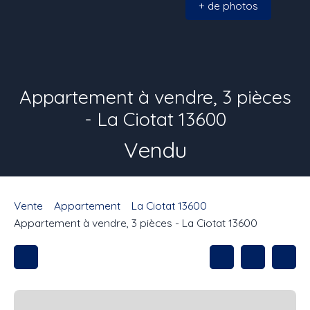
+ de photos
Appartement à vendre, 3 pièces
- La Ciotat 13600
Vendu
Vente
Appartement
La Ciotat 13600
Appartement à vendre, 3 pièces - La Ciotat 13600