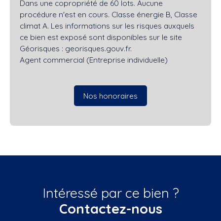
Dans une copropriété de 60 lots. Aucune
procédure n'est en cours. Classe énergie B, Classe
climat A. Les informations sur les risques auxquels
ce bien est exposé sont disponibles sur le site
Géorisques : georisques.gouv.fr.
Agent commercial (Entreprise individuelle)
Nos honoraires
Intéressé par ce bien ?
Contactez-nous