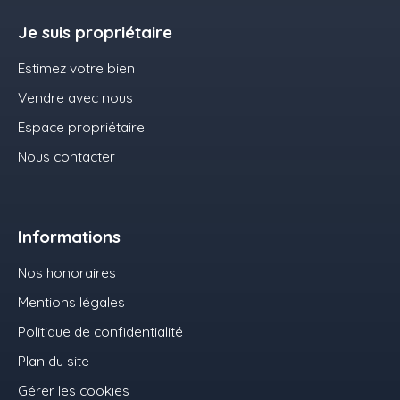
Je suis propriétaire
Estimez votre bien
Vendre avec nous
Espace propriétaire
Nous contacter
Informations
Nos honoraires
Mentions légales
Politique de confidentialité
Plan du site
Gérer les cookies