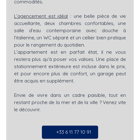
commodités.
L’agencement est idéal
: une belle pièce de vie
accueillante, deux chambres confortables, une
salle d’eau contemporaine avec douche à
l’italienne, un WC séparé et un cellier bien pratique
pour le rangement du quotidien.
L’appartement est en parfait état, il ne vous
restera plus qu’à poser vos valises. Une place de
stationnement extérieure est incluse dans le prix,
et pour encore plus de confort, un garage peut
être acquis en supplément.
Envie de vivre dans un cadre paisible, tout en
restant proche de la mer et de la ville ? Venez vite
le découvrir.
+33 6 11 77 10 91