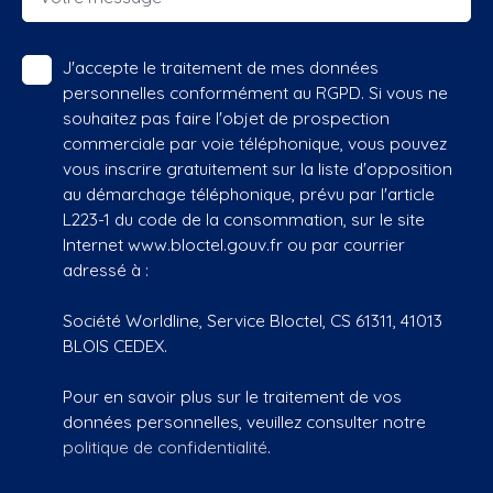
J'accepte le traitement de mes données
personnelles conformément au RGPD. Si vous ne
souhaitez pas faire l'objet de prospection
commerciale par voie téléphonique, vous pouvez
vous inscrire gratuitement sur la liste d'opposition
au démarchage téléphonique, prévu par l'article
L223-1 du code de la consommation, sur le site
Internet www.bloctel.gouv.fr ou par courrier
adressé à :
Société Worldline, Service Bloctel, CS 61311, 41013
BLOIS CEDEX.
Pour en savoir plus sur le traitement de vos
données personnelles, veuillez consulter notre
politique de confidentialité
.