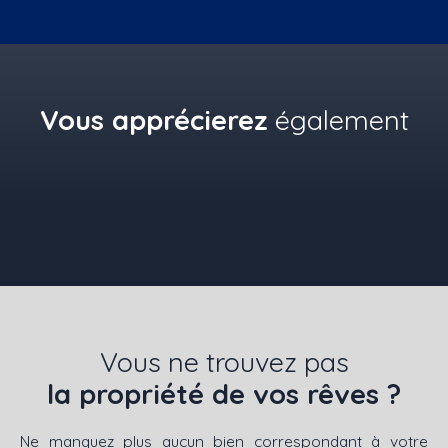
Vous apprécierez
également
Vous ne trouvez pas
la propriété de vos rêves ?
Ne manquez plus aucun bien correspondant à votre