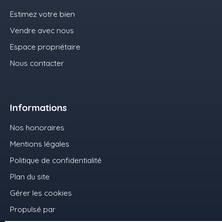
Estimez votre bien
Vendre avec nous
Espace propriétaire
Nous contacter
Informations
Nos honoraires
Mentions légales
Politique de confidentialité
Plan du site
Gérer les cookies
Propulsé par