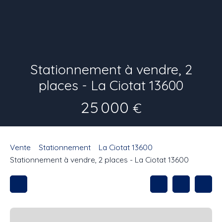
Stationnement à vendre, 2
places - La Ciotat 13600
25 000
€
Vente
Stationnement
La Ciotat 13600
Stationnement à vendre, 2 places - La Ciotat 13600