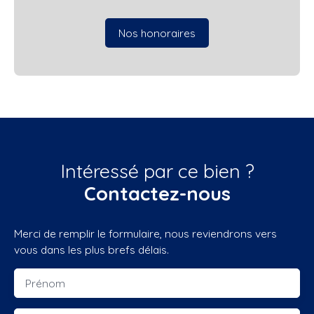
Nos honoraires
Intéressé par ce bien ?
Contactez-nous
Merci de remplir le formulaire, nous reviendrons vers
vous dans les plus brefs délais.
Prénom