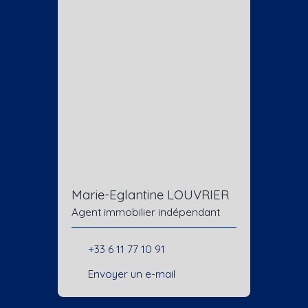
Marie-Eglantine LOUVRIER
Agent immobilier indépendant
+33 6 11 77 10 91
Envoyer un e-mail