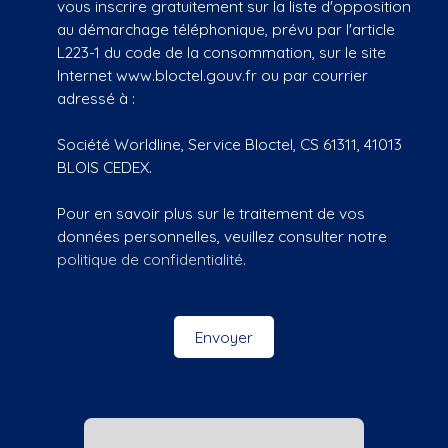
vous inscrire gratuitement sur la liste d'opposition
au démarchage téléphonique, prévu par l'article
L223-1 du code de la consommation, sur le site
Internet www.bloctel.gouv.fr ou par courrier
adressé à :
Société Worldline, Service Bloctel, CS 61311, 41013
BLOIS CEDEX.
Pour en savoir plus sur le traitement de vos
données personnelles, veuillez consulter notre
politique de confidentialité
.
Envoyer