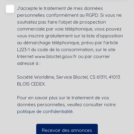
J'accepte le traitement de mes données
personnelles conformément au RGPD. Si vous ne
souhaitez pas faire l'objet de prospection
commerciale par voie téléphonique, vous pouvez
vous inscrire gratuitement sur la liste d'opposition
au démarchage téléphonique, prévu par l'article
L223-1 du code de la consommation, sur le site
Internet www.bloctel.gouv.fr ou par courrier
adressé à :
Société Worldline, Service Bloctel, CS 61311, 41013
BLOIS CEDEX.
Pour en savoir plus sur le traitement de vos
données personnelles, veuillez consulter notre
politique de confidentialité
.
Recevoir des annonces