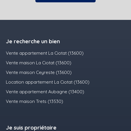
Je recherche un bien
Vente appartement La Ciotat (13600)
Vente maison La Ciotat (13600)
Vente maison Ceyreste (13600)
Location appartement La Ciotat (13600)
Vente appartement Aubagne (13400)
Vente maison Trets (13530)
Je suis propriétaire