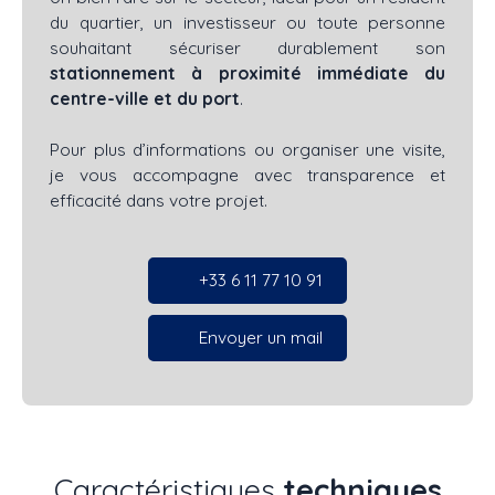
du quartier, un investisseur ou toute personne
souhaitant sécuriser durablement son
stationnement à proximité immédiate du
centre-ville et du port
.
Pour plus d’informations ou organiser une visite,
je vous accompagne avec transparence et
efficacité dans votre projet.
+33 6 11 77 10 91
Envoyer un mail
Caractéristiques
techniques