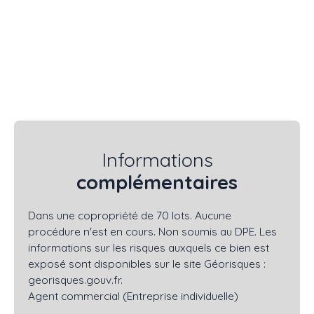
Informations
complémentaires
Dans une copropriété de 70 lots. Aucune
procédure n'est en cours. Non soumis au DPE. Les
informations sur les risques auxquels ce bien est
exposé sont disponibles sur le site Géorisques :
georisques.gouv.fr.
Agent commercial (Entreprise individuelle)