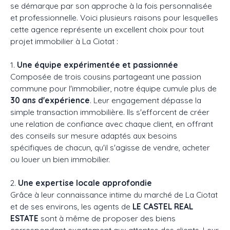
se démarque par son approche à la fois personnalisée
et professionnelle. Voici plusieurs raisons pour lesquelles
cette agence représente un excellent choix pour tout
projet immobilier à La Ciotat :
1.
Une équipe expérimentée et passionnée
Composée de trois cousins partageant une passion
commune pour l'immobilier, notre équipe cumule plus de
30 ans d'expérience
. Leur engagement dépasse la
simple transaction immobilière. Ils s'efforcent de créer
une relation de confiance avec chaque client, en offrant
des conseils sur mesure adaptés aux besoins
spécifiques de chacun, qu'il s'agisse de vendre, acheter
ou louer un bien immobilier.
2.
Une expertise locale approfondie
Grâce à leur connaissance intime du marché de La Ciotat
et de ses environs, les agents de
LE CASTEL REAL
ESTATE
sont à même de proposer des biens