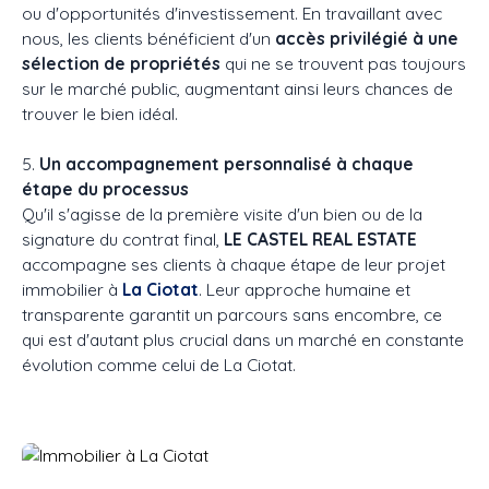
ou d'opportunités d'investissement. En travaillant avec
nous, les clients bénéficient d'un
accès privilégié à une
sélection de propriétés
qui ne se trouvent pas toujours
sur le marché public, augmentant ainsi leurs chances de
trouver le bien idéal.
5.
Un accompagnement personnalisé à chaque
étape du processus
Qu'il s'agisse de la première visite d'un bien ou de la
signature du contrat final,
LE CASTEL REAL ESTATE
accompagne ses clients à chaque étape de leur projet
immobilier à
La Ciotat
. Leur approche humaine et
transparente garantit un parcours sans encombre, ce
qui est d'autant plus crucial dans un marché en constante
évolution comme celui de La Ciotat.