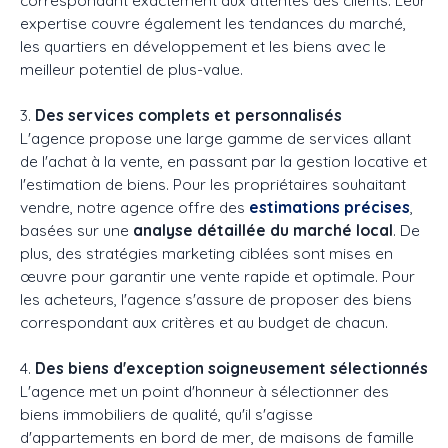
correspondant exactement aux attentes des clients. Leur
expertise couvre également les tendances du marché,
les quartiers en développement et les biens avec le
meilleur potentiel de plus-value.
3.
Des services complets et personnalisés
L'agence propose une large gamme de services allant
de l'achat à la vente, en passant par la gestion locative et
l'estimation de biens. Pour les propriétaires souhaitant
vendre, notre agence offre des
estimations précises
,
basées sur une
analyse détaillée du marché local
. De
plus, des stratégies marketing ciblées sont mises en
œuvre pour garantir une vente rapide et optimale. Pour
les acheteurs, l'agence s'assure de proposer des biens
correspondant aux critères et au budget de chacun.
4.
Des biens d'exception soigneusement sélectionnés
L'agence met un point d'honneur à sélectionner des
biens immobiliers de qualité, qu'il s'agisse
d'appartements en bord de mer, de maisons de famille