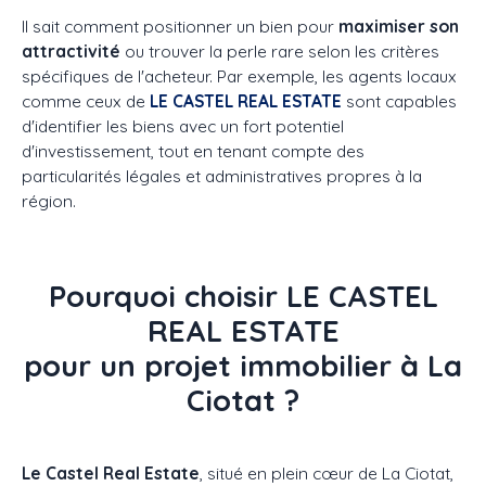
Il sait comment positionner un bien pour
maximiser son
attractivité
ou trouver la perle rare selon les critères
spécifiques de l'acheteur. Par exemple, les agents locaux
comme ceux de
LE CASTEL REAL ESTATE
sont capables
d'identifier les biens avec un fort potentiel
d'investissement, tout en tenant compte des
particularités légales et administratives propres à la
région.
Pourquoi choisir LE CASTEL
REAL ESTATE
pour un projet immobilier à La
Ciotat ?
Le Castel Real Estate
, situé en plein cœur de La Ciotat,