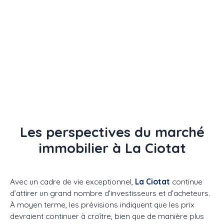
Les perspectives du marché
immobilier à La Ciotat
Avec un cadre de vie exceptionnel,
La Ciotat
continue
d’attirer un grand nombre d’investisseurs et d’acheteurs.
À moyen terme, les prévisions indiquent que les prix
devraient continuer à croître, bien que de manière plus