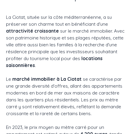
La Ciotat, située sur la côte méditerranéenne, a su
préserver son charme tout en bénéficiant d'une
attractivité croissante
sur le marché immobilier. Avec
son patrimoine historique et ses plages réputées, cette
ville attire aussi bien les familles à la recherche d'une
résidence principale que les investisseurs souhaitant
profiter du tourisme local pour des
locations
saisonnières
.
Le
marché immobilier à La Ciotat
se caractérise par
une grande diversité d'offres, allant des appartements
modernes en bord de mer aux maisons de caractère
dans les quartiers plus résidentiels. Les prix au mètre
carré y sont relativement élevés, reflétant la demande
croissante et la rareté de certains biens.
En 2023, le prix moyen au mètre carré pour un