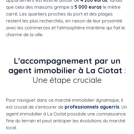
appartement est estimé autour de
4 200 euros
, tandis
que celui des maisons grimpe à
5 000 euros
le mètre
carré. Les quartiers proches du port et des plages
restent les plus recherchés, en raison de leur proximité
avec les commerces et l'atmosphère maritime qui fait le
charme de la ville.
L'accompagnement par un
agent immobilier à La Ciotat
:
Une étape cruciale
Pour naviguer dans ce marché immobilier dynamique, il
est crucial de s'entourer de
professionnels aguerris
. Un
agent immobilier à La Ciotat possède une connaissance
fine du terrain et peut anticiper les évolutions du marché
local.