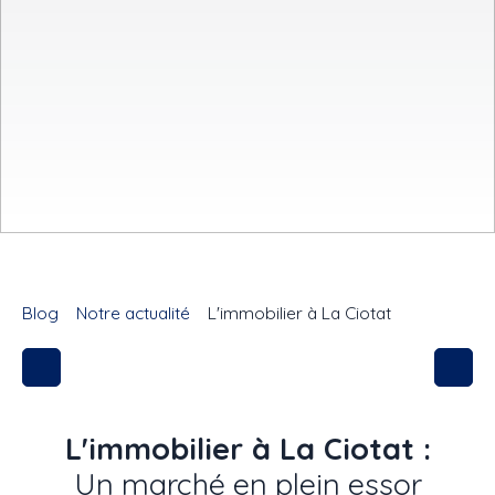
Blog
Notre actualité
L'immobilier à La Ciotat
L'immobilier à La Ciotat :
Un marché en plein essor