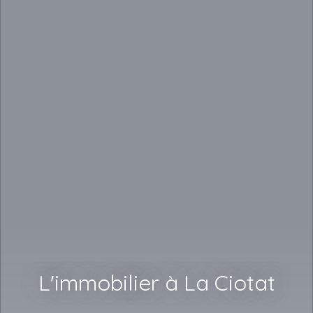
L'immobilier à La Ciotat